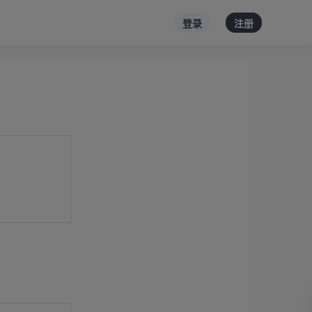
登录
注册